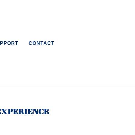
PPORT
CONTACT
EXPERIENCE