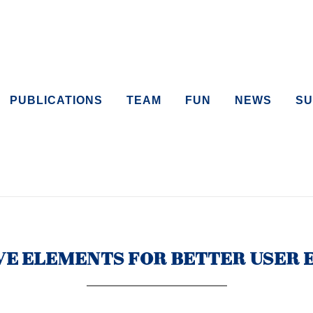
PUBLICATIONS
TEAM
FUN
NEWS
SU
VE ELEMENTS FOR BETTER USER 