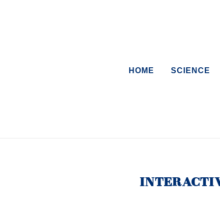
HOME
SCIENCE
INTERACTI